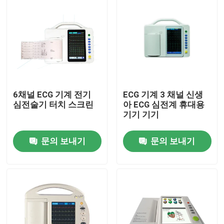
6채널 ECG 기계 전기
ECG 기계 3 채널 신생
심전술기 터치 스크린
아 ECG 심전계 휴대용
기기 기기
문의 보내기
문의 보내기
집
제품
회사 소개