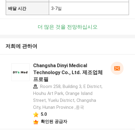
배달 시간
3-7일
더 많은 것을 전망하십시오
저희에 관하여
Changsha Dinyi Medical
Technology Co., Ltd. 제조업체
프로필
Room 258, Building 3, E District,
Houhu Art Park, Orange Island
Street, Yuelu District, Changsha
City, Hunan Province ,중국
5.0
확인된 공급자