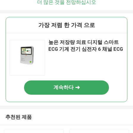
더 많은 것을 전망하십시오
가장 저렴 한 가격 으로
높은 저장량 의료 디지털 스마트
ECG 기계 전기 심전자 6 채널 ECG
계속하다
추천된 제품