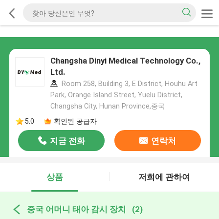
Changsha Dinyi Medical Technology Co.,
Ltd.
Room 258, Building 3, E District, Houhu Art
Park, Orange Island Street, Yuelu District,
Changsha City, Hunan Province,중국
5.0
확인된 공급자
지금 전화
연락처
상품
저희에 관하여
중국 어머니 태아 감시 장치
(2)