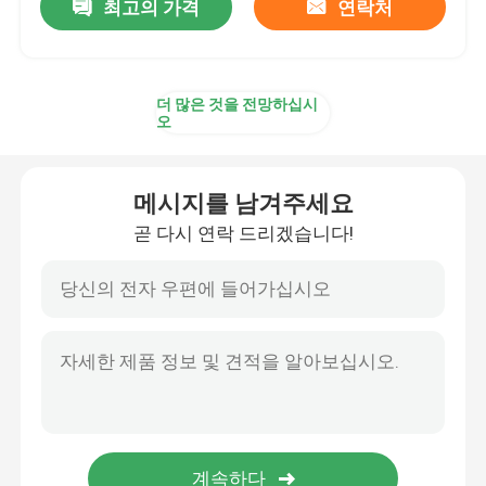
최고의 가격
연락처
더 많은 것을 전망하십시
오
메시지를 남겨주세요
곧 다시 연락 드리겠습니다!